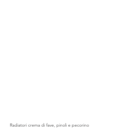
Radiatori crema di fave, pinoli e pecorino