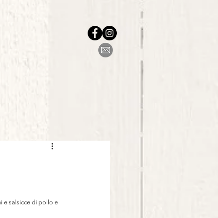
 e salsicce di pollo e 