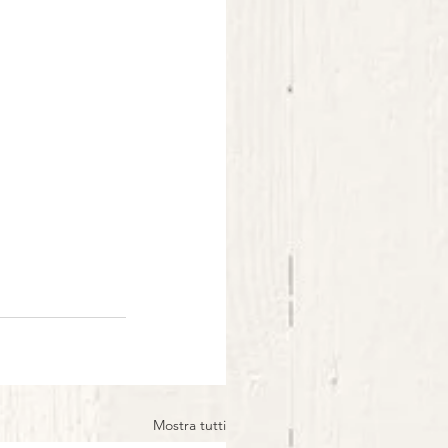
Mostra tutti