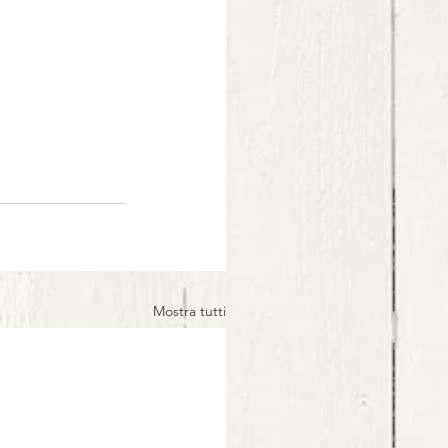
Mostra tutti