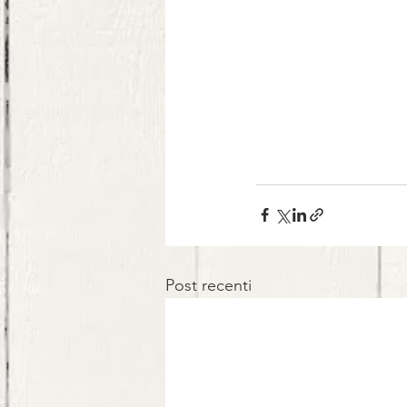
Post recenti