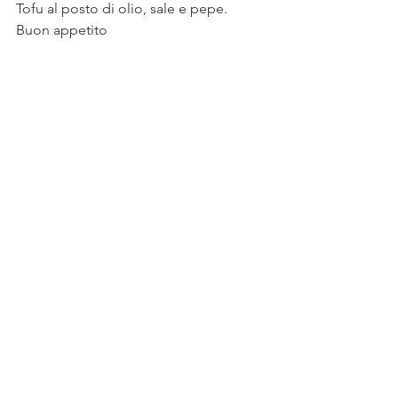
Tofu al posto di olio, sale e pepe.
Buon appetito 