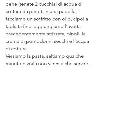
bene (tenete 2 cucchiai di acqua di 
cottura da parte). In una padella, 
facciamo un soffritto con olio, cipolla 
tagliata fine, aggiungiamo l'uvetta, 
precedentemente strizzata, pinoli, la 
crema di pomodorini secchi e l'acqua 
di cottura.
Versiamo la pasta, saltiamo qualche 
minuto e voilà non vi resta che servire...