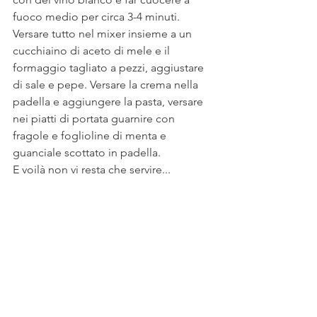
fuoco medio per circa 3-4 minuti. 
Versare tutto nel mixer insieme a un 
cucchiaino di aceto di mele e il 
formaggio tagliato a pezzi, aggiustare 
di sale e pepe. Versare la crema nella 
padella e aggiungere la pasta, versare 
nei piatti di portata guarnire con 
fragole e foglioline di menta e 
guanciale scottato in padella.
E voilà non vi resta che servire...