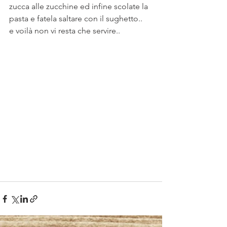
zucca alle zucchine ed infine scolate la 
pasta e fatela saltare con il sughetto..
e voilà non vi resta che servire..