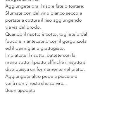
Aggiungete ora il riso e fatelo tostare. 
Sfumate con del vino bianco secco e 
portate a cottura il riso aggiungendo 
via via del brodo.
Quando il risotto è cotto, toglietelo dal 
fuoco e mantecatelo con il gorgonzola 
ed il parmigiano grattugiato.
Impiattate il risotto, battete con la 
mano sotto il piatto affinché il risotto si 
distribuisca uniformemente nel piatto. 
Aggiungete altro pepe a piacere e 
voilà non vi resta che servire...
Buon appetito 