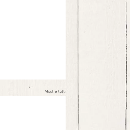
Mostra tutti