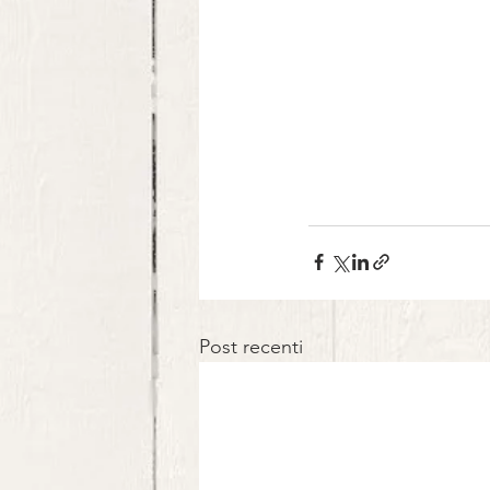
Post recenti