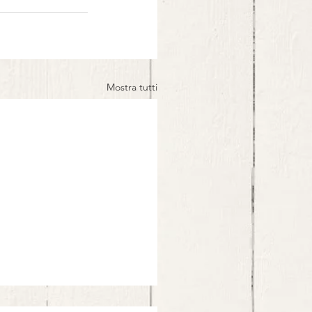
Mostra tutti