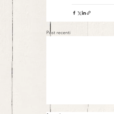
Post recenti