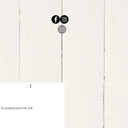
la preparazione, tre 