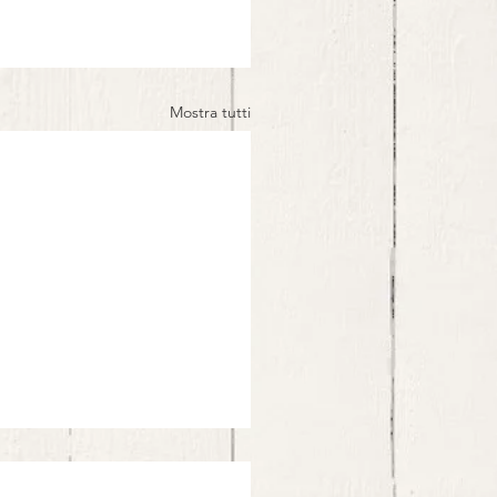
Mostra tutti