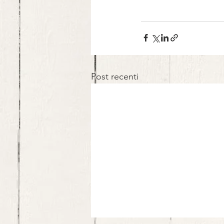
Post recenti