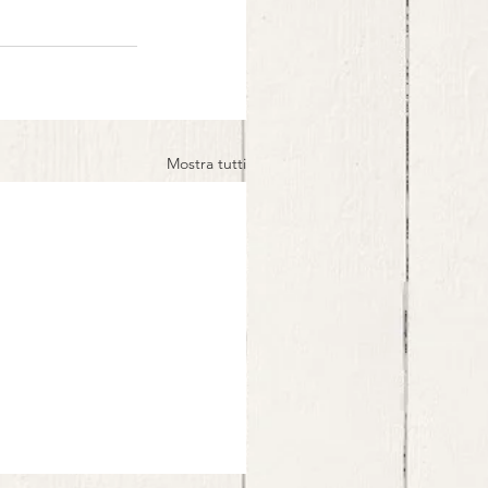
Mostra tutti