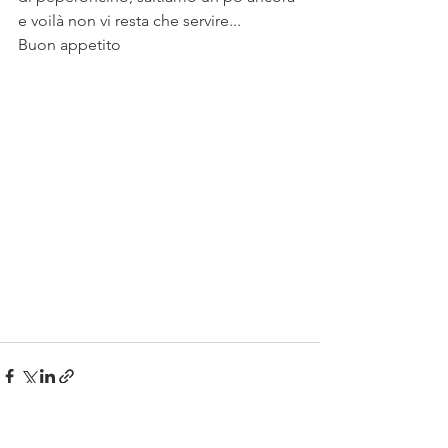
e voilà non vi resta che servire...
Buon appetito 