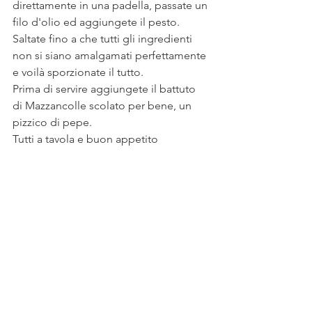
direttamente in una padella, passate un 
filo d'olio ed aggiungete il pesto.
Saltate fino a che tutti gli ingredienti 
non si siano amalgamati perfettamente 
e voilà sporzionate il tutto.
Prima di servire aggiungete il battuto 
di Mazzancolle scolato per bene, un 
pizzico di pepe.
Tutti a tavola e buon appetito