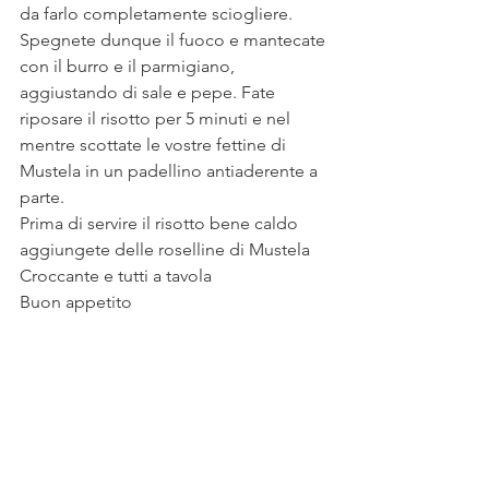
da farlo completamente sciogliere. 
Spegnete dunque il fuoco e mantecate 
con il burro e il parmigiano, 
aggiustando di sale e pepe. Fate 
riposare il risotto per 5 minuti e nel 
mentre scottate le vostre fettine di 
Mustela in un padellino antiaderente a 
parte.
Prima di servire il risotto bene caldo 
aggiungete delle roselline di Mustela 
Croccante e tutti a tavola
Buon appetito 