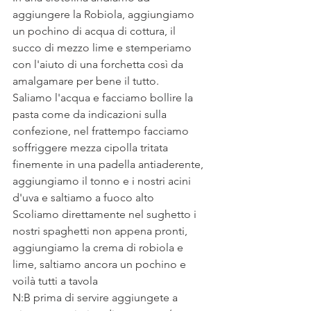
aggiungere la Robiola, aggiungiamo 
un pochino di acqua di cottura, il 
succo di mezzo lime e stemperiamo 
con l'aiuto di una forchetta così da 
amalgamare per bene il tutto.
Saliamo l'acqua e facciamo bollire la 
pasta come da indicazioni sulla 
confezione, nel frattempo facciamo 
soffriggere mezza cipolla tritata 
finemente in una padella antiaderente, 
aggiungiamo il tonno e i nostri acini 
d'uva e saltiamo a fuoco alto
Scoliamo direttamente nel sughetto i 
nostri spaghetti non appena pronti, 
aggiungiamo la crema di robiola e 
lime, saltiamo ancora un pochino e 
voilà tutti a tavola
N:B prima di servire aggiungete a 