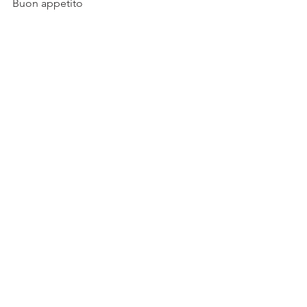
Buon appetito 