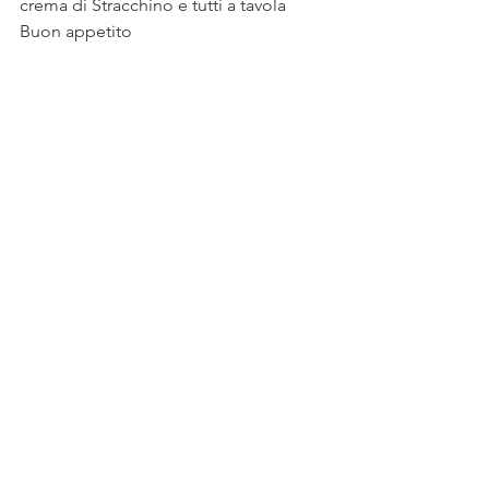
crema di Stracchino e tutti a tavola
Buon appetito 