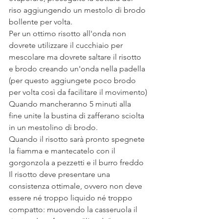
riso aggiungendo un mestolo di brodo 
bollente per volta.
Per un ottimo risotto all'onda non 
dovrete utilizzare il cucchiaio per 
mescolare ma dovrete saltare il risotto 
e brodo creando un'onda nella padella 
(per questo aggiungete poco brodo 
per volta così da facilitare il movimento)
Quando mancheranno 5 minuti alla 
fine unite la bustina di zafferano sciolta 
in un mestolino di brodo.
Quando il risotto sarà pronto spegnete 
la fiamma e mantecatelo con il 
gorgonzola a pezzetti e il burro freddo
Il risotto deve presentare una 
consistenza ottimale, ovvero non deve 
essere né troppo liquido né troppo 
compatto: muovendo la casseruola il 