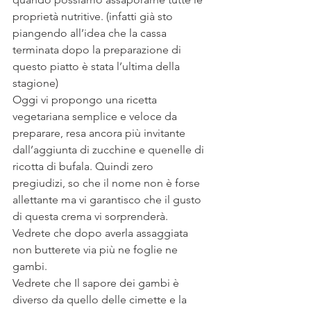
proprietà nutritive. (infatti già sto 
piangendo all’idea che la cassa 
terminata dopo la preparazione di 
questo piatto è stata l’ultima della 
stagione)
Oggi vi propongo una ricetta 
vegetariana semplice e veloce da 
preparare, resa ancora più invitante 
dall’aggiunta di zucchine e quenelle di 
ricotta di bufala. Quindi zero 
pregiudizi, so che il nome non è forse 
allettante ma vi garantisco che il gusto 
di questa crema vi sorprenderà. 
Vedrete che dopo averla assaggiata 
non butterete via più ne foglie ne 
gambi.
Vedrete che Il sapore dei gambi è 
diverso da quello delle cimette e la 