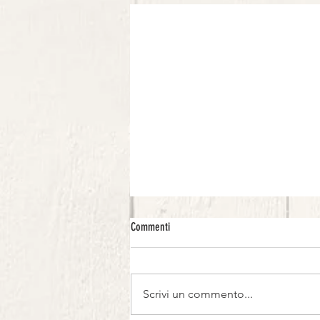
Commenti
Scrivi un commento...