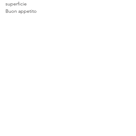
superficie
Buon appetito 