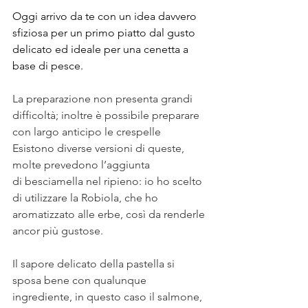
Oggi arrivo da te con un idea davvero 
sfiziosa per un primo piatto dal gusto 
delicato ed ideale per una cenetta a 
base di pesce. 
La preparazione non presenta grandi 
difficoltà; inoltre è possibile preparare 
con largo anticipo le crespelle
Esistono diverse versioni di queste, 
molte prevedono l’aggiunta 
di besciamella nel ripieno: io ho scelto 
di utilizzare la Robiola, che ho 
aromatizzato alle erbe, così da renderle 
ancor più gustose. 
Il sapore delicato della pastella si 
sposa bene con qualunque 
ingrediente, in questo caso il salmone, 