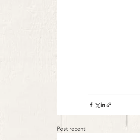
Post recenti