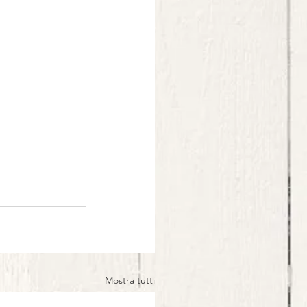
Mostra tutti