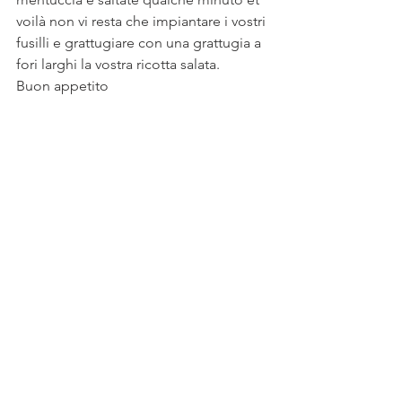
voilà non vi resta che impiantare i vostri 
fusilli e grattugiare con una grattugia a 
fori larghi la vostra ricotta salata.
Buon appetito 