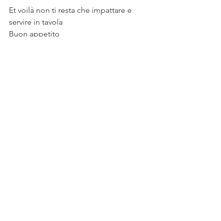
Et voilà non ti resta che impattare e 
servire in tavola
Buon appetito 