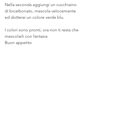
Nella seconda aggiungi un cucchiaino 
di bicarbonato, mescola velocemente 
ed dotterai un colore verde blu. 
I colori sono pronti, ora non ti resta che 
mescolarli con fantasia 
Buon appetito 