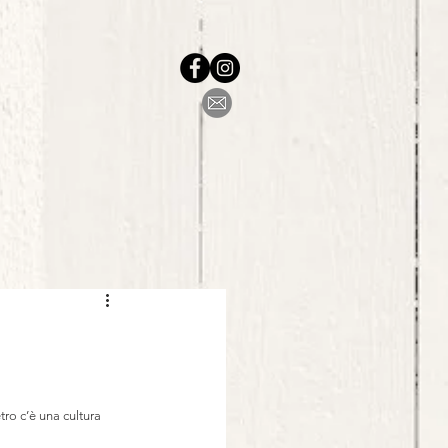
tro c’è una cultura 