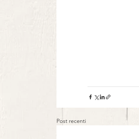
Post recenti