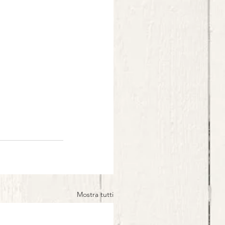
Mostra tutti