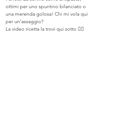
ottimi per uno spuntino bilanciato o 
una merenda golosa! Chi mi vola qui 
per un’assaggio?
La video ricetta la trovi qui sotto 👇🏻