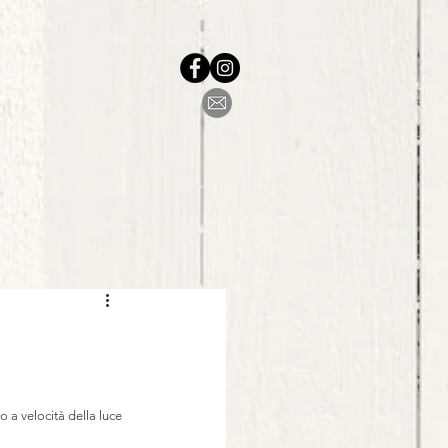
o a velocità della luce 