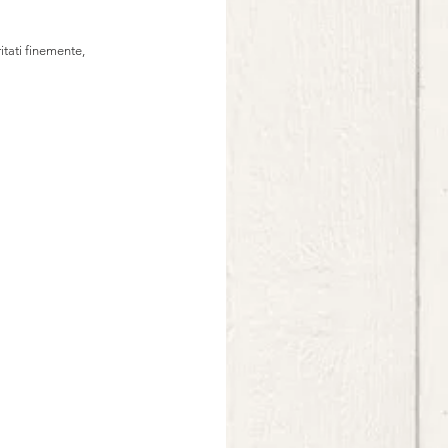
itati finemente, 