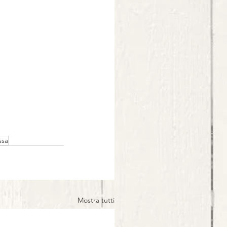
ssa
Mostra tutti