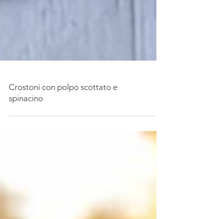
Crostoni con polpo scottato e
spinacino