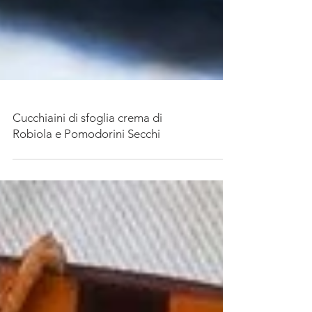
Cucchiaini di sfoglia crema di
Robiola e Pomodorini Secchi⠀