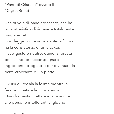
“Pane di Cristallo” ovvero il 
“CrystalBread”!
Una nuvola di pane croccante, che ha 
la caratteristica di rimanere totalmente 
trasparente!
Così leggero che nonostante la forma, 
ha la consistenza di un cracker. 
Il suo gusto è neutro, quindi si presta 
benissimo per accompagnare 
ingrediente pregiato o per diventare la 
parte croccante di un piatto.
Il kuzu gli regala la forma mentre la 
fecola di patate la consistenza!
Quindi questa ricetta è adatta anche 
alle persone intolleranti al glutine 