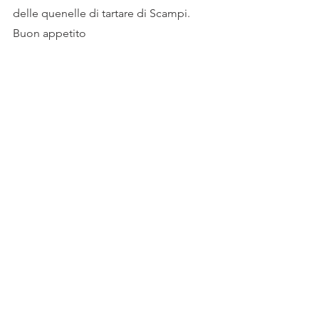
delle quenelle di tartare di Scampi. 
Buon appetito 