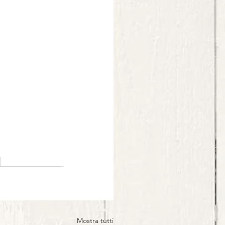
Mostra tutti