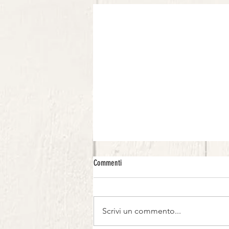
Commenti
Scrivi un commento...