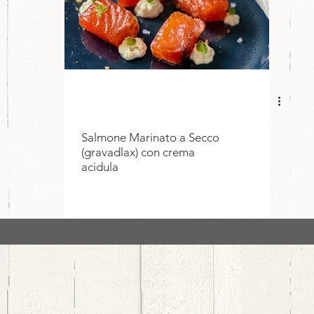
Salmone Marinato a Secco
(gravadlax) con crema
acidula