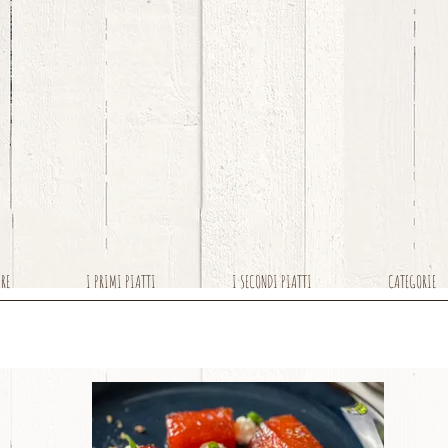
ARE
I PRIMI PIATTI
I SECONDI PIATTI
CATEGORIE