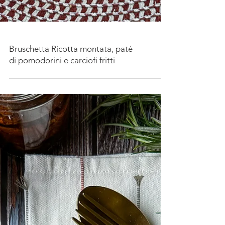
Bruschetta Ricotta montata, paté
di pomodorini e carciofi fritti