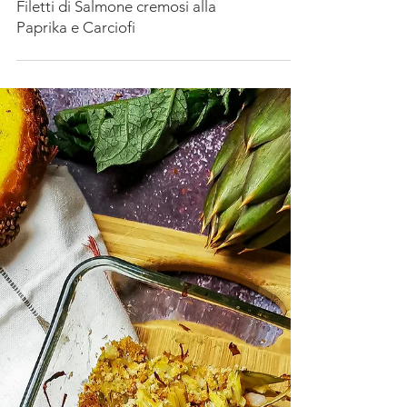
Filetti di Salmone cremosi alla
Paprika e Carciofi