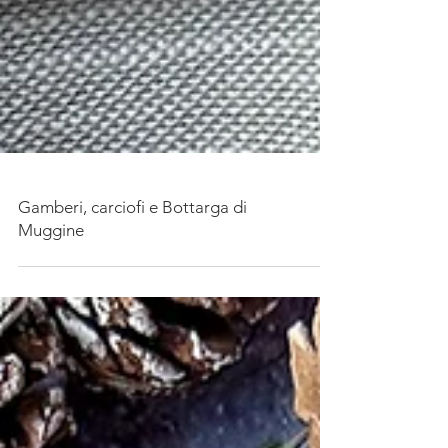
Gamberi, carciofi e Bottarga di
Muggine