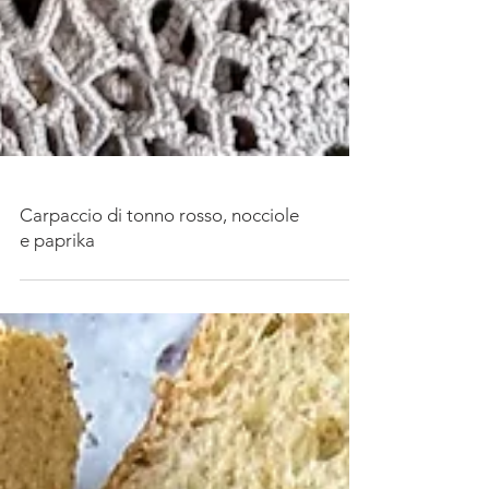
Carpaccio di tonno rosso, nocciole
e paprika