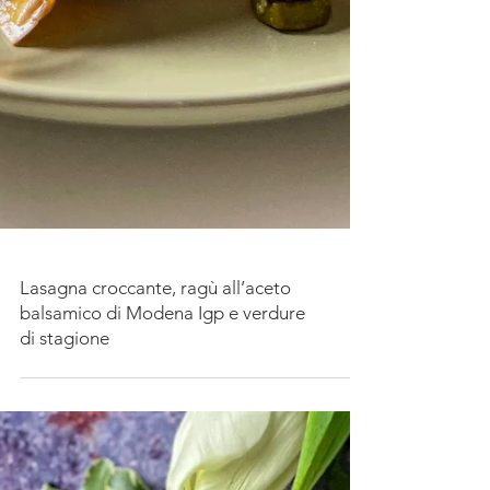
Lasagna croccante, ragù all’aceto
balsamico di Modena Igp e verdure
di stagione