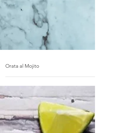
Orata al Mojito