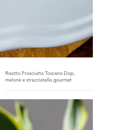
Risotto Prosciutto Toscano Dop,
melone e stracciatella gourmet