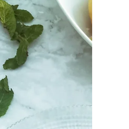
Gricia scomposta