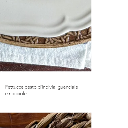
Fettucce pesto d’indivia, guanciale
e nocciole