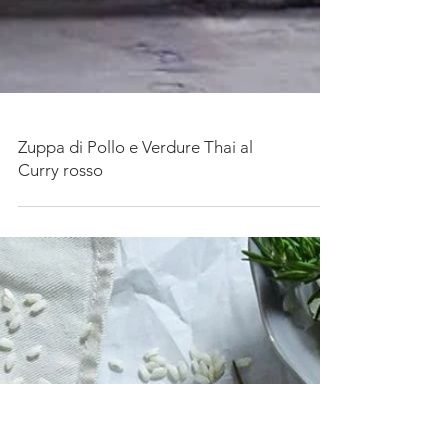
Zuppa di Pollo e Verdure Thai al
Curry rosso